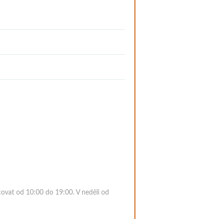
ovat od 10:00 do 19:00. V neděli od