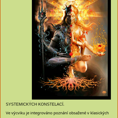
SYSTEMICKÝCH KONSTELACÍ.
Ve výcviku je integrováno poznání obsažené v klasických