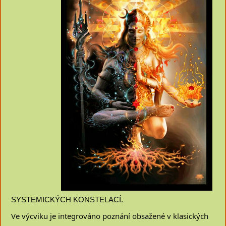
SYSTEMICKÝCH KONSTELACÍ.
Ve výcviku je integrováno poznání obsažené v klasických