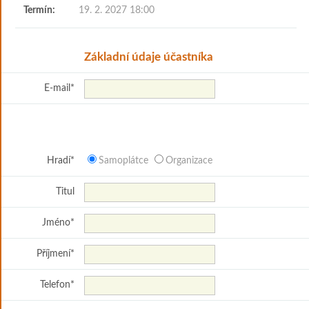
Termín:
19. 2. 2027 18:00
Základní údaje účastníka
E-mail
*
Hradí
*
Samoplátce
Organizace
Titul
Jméno
*
Příjmení
*
Telefon
*