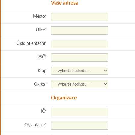
Vaše adresa
Město
*
Ulice
*
Číslo orientační
*
PSČ
*
Kraj
*
Okres
*
Organizace
IČ
*
Organizace
*