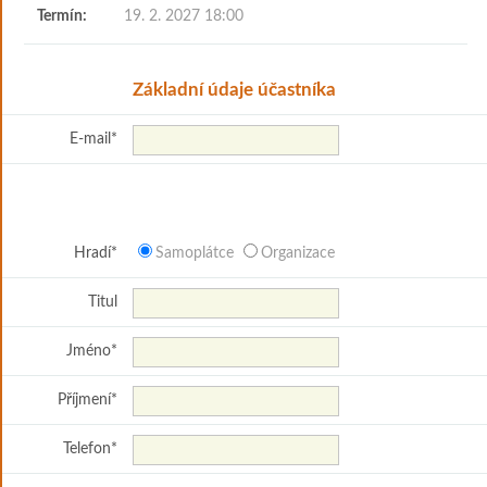
Termín:
19. 2. 2027 18:00
Základní údaje účastníka
E-mail
*
Hradí
*
Samoplátce
Organizace
Titul
Jméno
*
Příjmení
*
Telefon
*