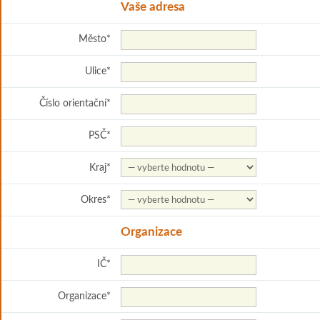
Vaše adresa
Město
*
Ulice
*
Číslo orientační
*
PSČ
*
Kraj
*
Okres
*
Organizace
IČ
*
Organizace
*