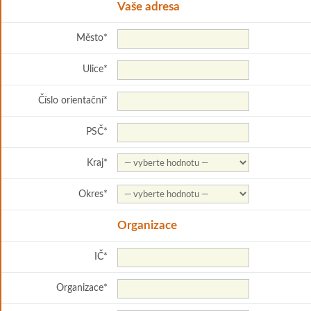
Vaše adresa
Město
*
Ulice
*
Číslo orientační
*
PSČ
*
Kraj
*
Okres
*
Organizace
IČ
*
Organizace
*