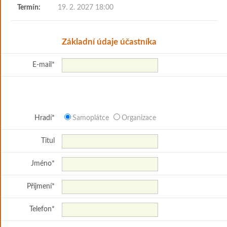
Termín:
19. 2. 2027 18:00
Základní údaje účastníka
E-mail
*
Hradí
*
Samoplátce
Organizace
Titul
Jméno
*
Příjmení
*
Telefon
*