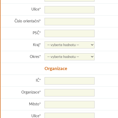
Ulice
*
Číslo orientační
*
PSČ
*
Kraj
*
Okres
*
Organizace
IČ
*
Organizace
*
Město
*
Ulice
*