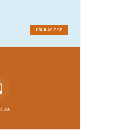
3 366