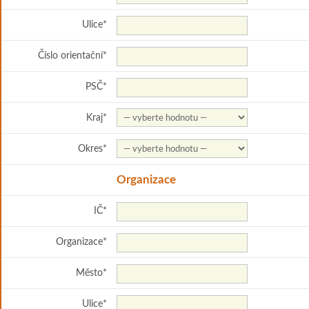
Ulice
*
Číslo orientační
*
PSČ
*
Kraj
*
Okres
*
Organizace
IČ
*
Organizace
*
Město
*
Ulice
*