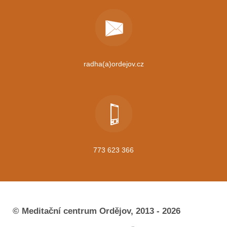
radha(a)ordejov.cz
773 623 366
© Meditační centrum Ordějov, 2013 - 2026